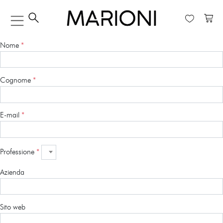
Nome
*
Cognome
*
E-mail
*
Professione
*
Azienda
Sito web