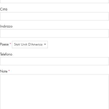
Città
Indirizzo
Paese
*
Stati Uniti D'America
Telefono
Note
*