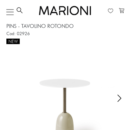
PINS - TAVOLINO ROTONDO
Cod: 02926
NEW