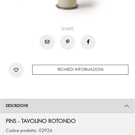
SHARE
RICHIEDI INFORMAZIONI
DESCRIZIONE
PINS - TAVOLINO ROTONDO
Codice prodotto: 02926