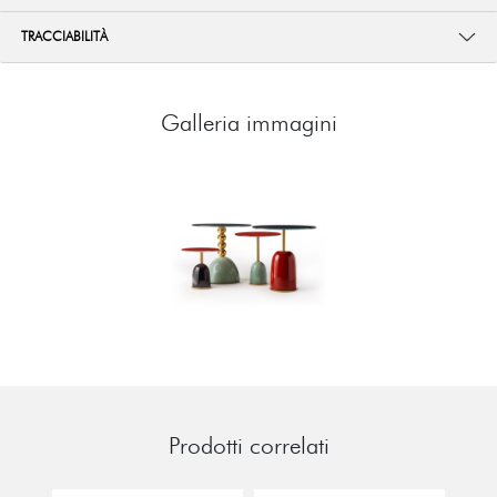
TRACCIABILITÀ
Galleria immagini
Prodotti correlati