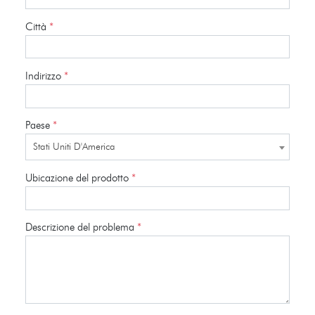
Città
*
Indirizzo
*
Paese
*
Stati Uniti D'America
Ubicazione del prodotto
*
Descrizione del problema
*