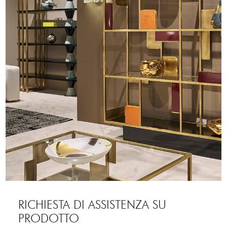
RICHIESTA DI ASSISTENZA SU
PRODOTTO