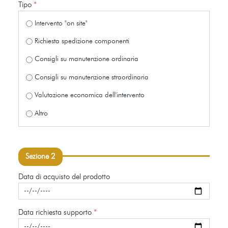
Tipo
*
Intervento "on site"
Richiesta spedizione componenti
Consigli su manutenzione ordinaria
Consigli su manutenzione straordinaria
Valutazione economica dell'intervento
Altro
Sezione 2
Data di acquisto del prodotto
Data richiesta supporto
*