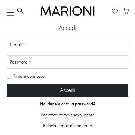
Accedi
E-mail
*
Password
*
Rimani connesso
Accedi
Hai dimenticato la password?
Registrati come nuovo utente
Reinvia e-mail di conferma