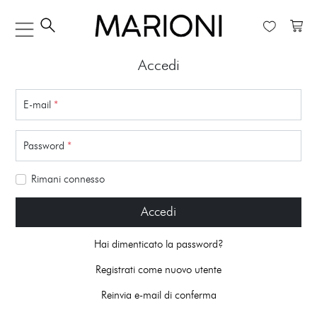
Accedi
E-mail
*
Password
*
Rimani connesso
Accedi
Hai dimenticato la password?
Registrati come nuovo utente
Reinvia e-mail di conferma