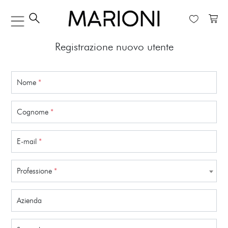
Registrazione nuovo utente
Nome
*
Cognome
*
E-mail
*
Professione
*
Azienda