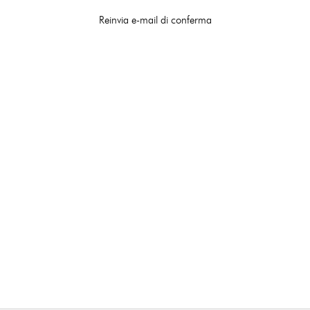
Reinvia e-mail di conferma