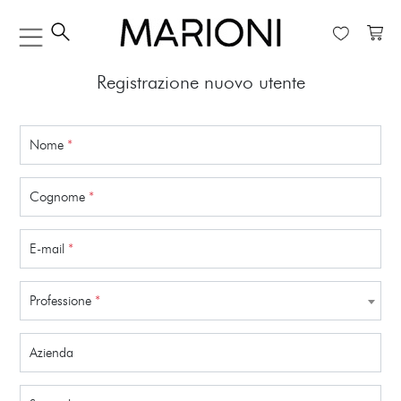
Registrazione nuovo utente
Nome
*
Cognome
*
E-mail
*
Professione
*
Azienda